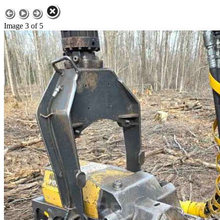
Image 3 of 5